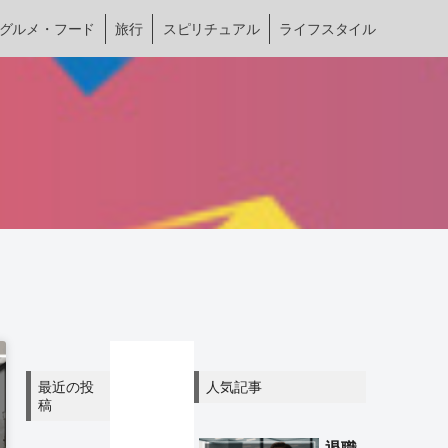
グルメ・フード
旅行
スピリチュアル
ライフスタイル
最近の投
人気記事
稿