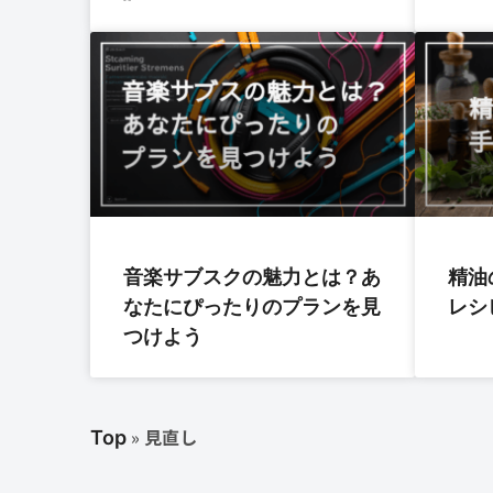
音楽サブスクの魅力とは？あ
精油
なたにぴったりのプランを見
レシ
つけよう
»
見直し
Top