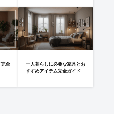
方完全
一人暮らしに必要な家具とお
すすめアイテム完全ガイド