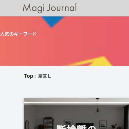
人気のキーワード
»
見直し
Top