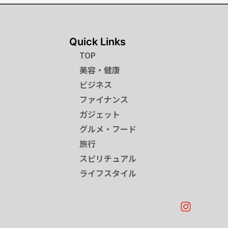
Quick Links
TOP
美容・健康
ビジネス
ファイナンス
ガジェット
グルメ・フード
旅行
スピリチュアル
ライフスタイル