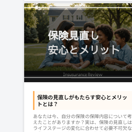
保険の見直しがもたらす安心とメリッ
トとは？
あなたは今、自分の保険の保障内容について考
えたことがありますか？実は、保険の見直しは
ライフステージの変化に合わせて必要不可欠な