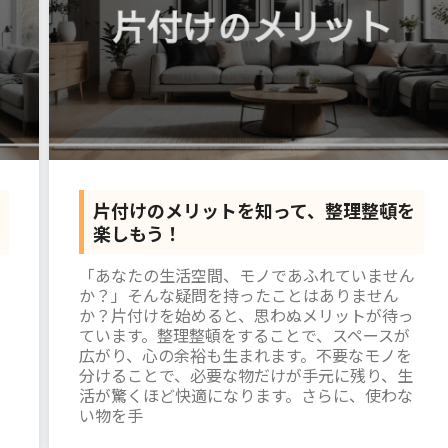
片付けのメリットを知って、整理整頓を
楽しもう！
「あなたの生活空間、モノであふれていません
か？」そんな疑問を持ったことはありません
か？片付けを始めると、思わぬメリットが待っ
ています。整理整頓をすることで、スペースが
広がり、心の余裕も生まれます。不要なモノを
分けることで、必要な物だけが手元に残り、生
活が驚くほど快適になります。さらに、使わな
い物を手