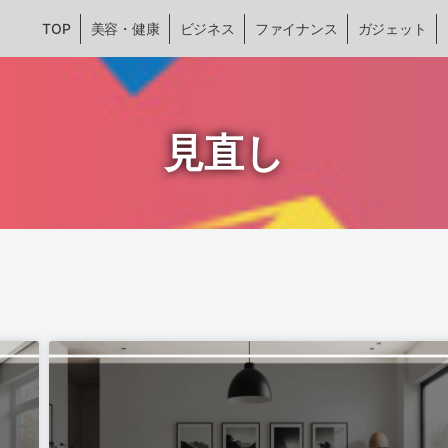
TOP
美容・健康
ビジネス
ファイナンス
ガジェット
見直し