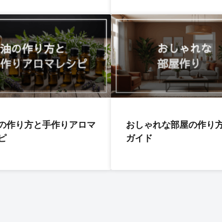
の作り方と手作りアロマ
おしゃれな部屋の作り
ピ
ガイド