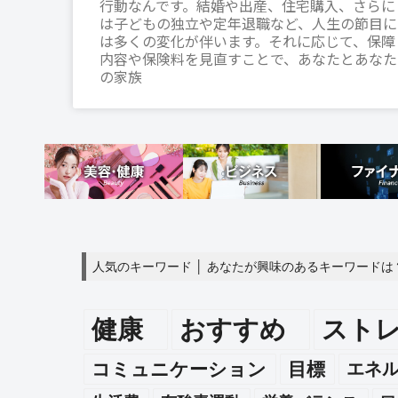
行動なんです。結婚や出産、住宅購入、さらに
は子どもの独立や定年退職など、人生の節目に
は多くの変化が伴います。それに応じて、保障
内容や保険料を見直すことで、あなたとあなた
の家族
人気のキーワード │ あなたが興味のあるキーワードは
健康
おすすめ
スト
エネ
コミュニケーション
目標