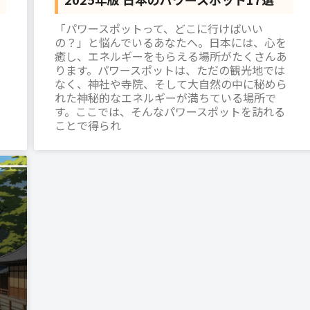
「パワースポットって、どこに行けばいい
の？」と悩んでいるあなたへ。日本には、心を
癒し、エネルギーをもらえる場所がたくさんあ
ります。パワースポットは、ただの観光地では
なく、神社や寺院、そして大自然の中に秘めら
れた神秘的なエネルギーが満ちている場所で
す。ここでは、そんなパワースポットを訪れる
ことで得られ