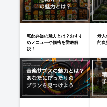
宅配弁当の魅力とは？おすす
老人
めメニューや価格を徹底解
的負
説！