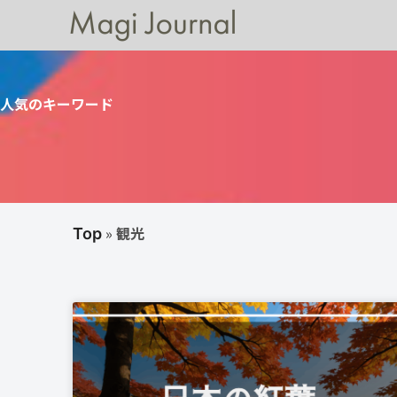
人気のキーワード
»
観光
Top