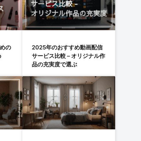
すめの
2025年のおすすめ動画配信
め
サービス比較 – オリジナル作
品の充実度で選ぶ