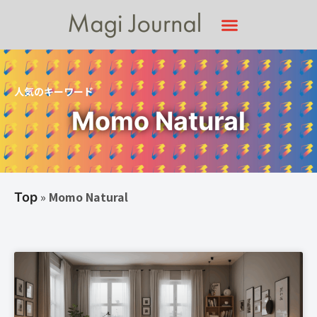
人気のキーワード
Momo Natural
»
Momo Natural
Top