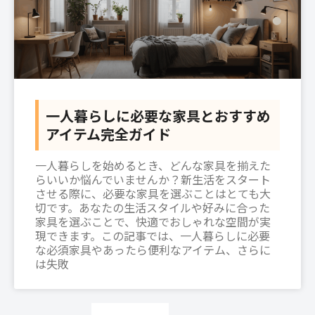
一人暮らしに必要な家具とおすすめ
アイテム完全ガイド
一人暮らしを始めるとき、どんな家具を揃えた
らいいか悩んでいませんか？新生活をスタート
させる際に、必要な家具を選ぶことはとても大
切です。あなたの生活スタイルや好みに合った
家具を選ぶことで、快適でおしゃれな空間が実
現できます。この記事では、一人暮らしに必要
な必須家具やあったら便利なアイテム、さらに
は失敗