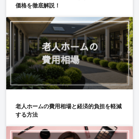
価格を徹底解説！
老人ホームの費用相場と経済的負担を軽減
する方法