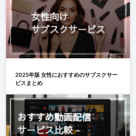
2025年版 女性におすすめのサブスクサー
ビスまとめ