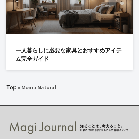
一人暮らしに必要な家具とおすすめアイテ
ム完全ガイド
»
Momo Natural
Top