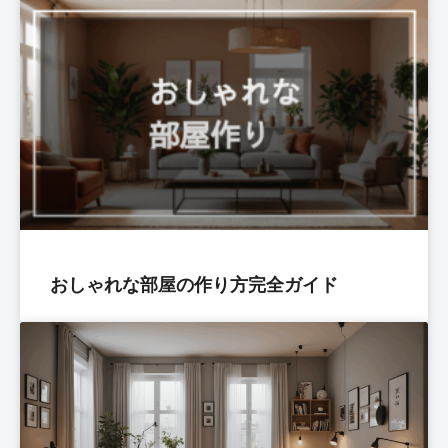
おしゃれな部屋の作り方完全ガイド