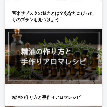
音楽サブスクの魅力とは？あなたにぴった
りのプランを見つけよう
精油の作り方と手作りアロマレシピ