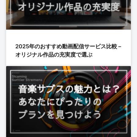
2025年のおすすめ動画配信サービス比較 –
オリジナル作品の充実度で選ぶ